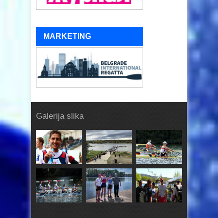
MARKETING
Galerija slika