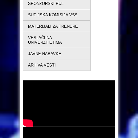
SPONZORSKI PUL
SUDIJSKA KOMISIJA VSS
MATERIJALI ZA TRENERE
VESLAČI NA
UNIVERZITETIMA
JAVNE NABAVKE
ARHIVA VESTI