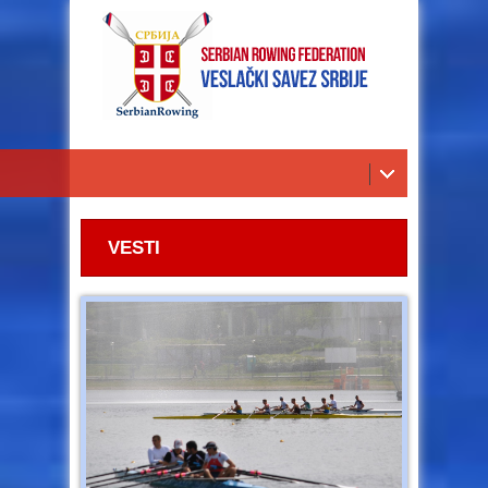
VESTI