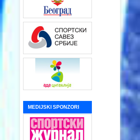
MEDIJSKI SPONZORI