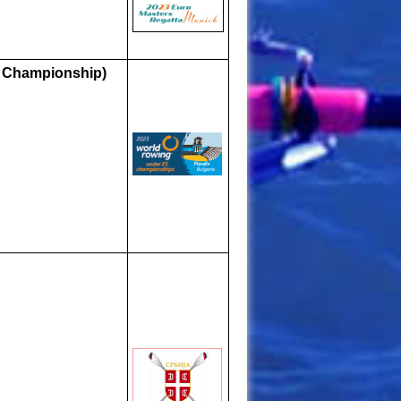
3 Championship)