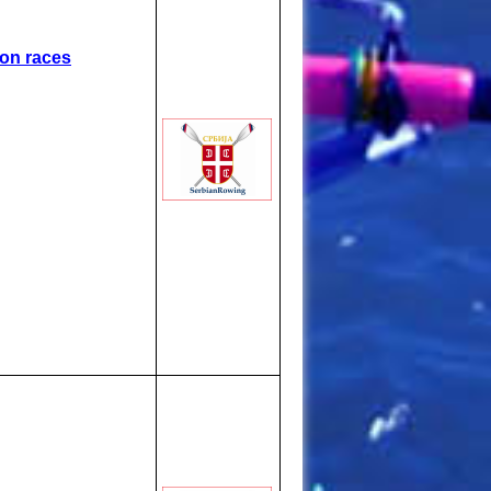
ion races