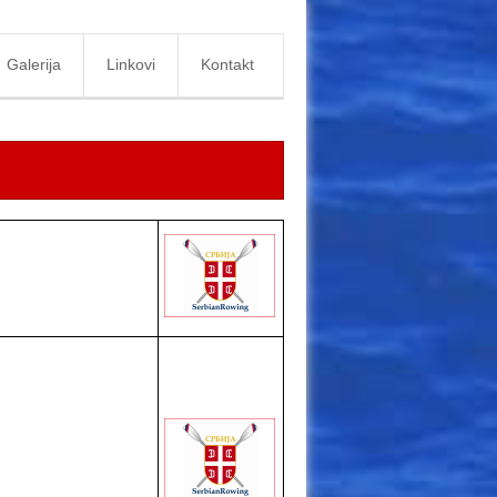
Galerija
Linkovi
Kontakt