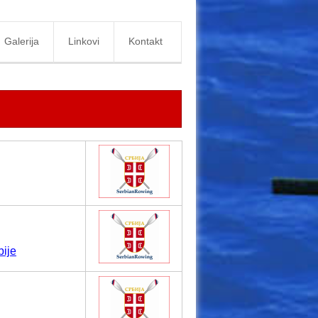
Galerija
Linkovi
Kontakt
bije