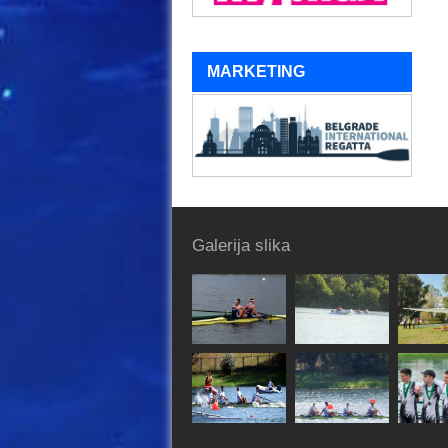
MARKETING
Galerija slika