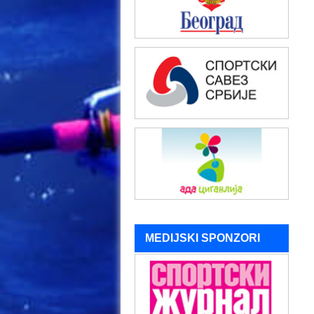
MEDIJSKI SPONZORI