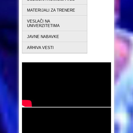
MATERIJALI ZA TRENERE
VESLAČI NA
UNIVERZITETIMA
JAVNE NABAVKE
ARHIVA VESTI