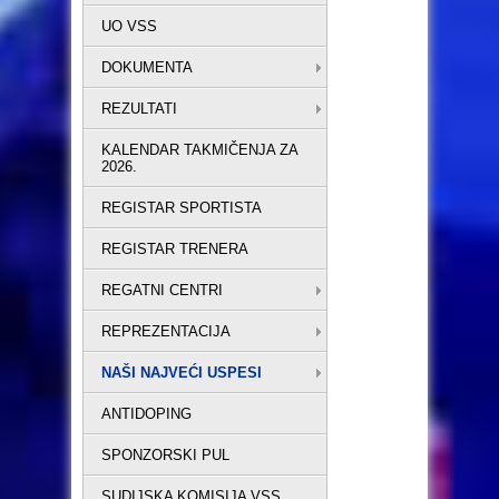
UO VSS
DOKUMENTA
REZULTATI
KALENDAR TAKMIČENJA ZA
2026.
REGISTAR SPORTISTA
REGISTAR TRENERA
REGATNI CENTRI
REPREZENTACIJA
NAŠI NAJVEĆI USPESI
ANTIDOPING
SPONZORSKI PUL
SUDIJSKA KOMISIJA VSS