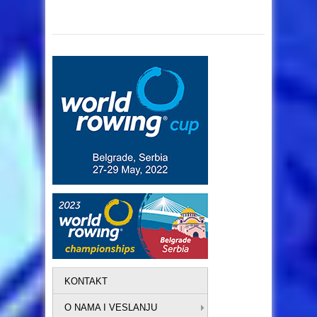
KONTAKT
O NAMA I VESLANJU