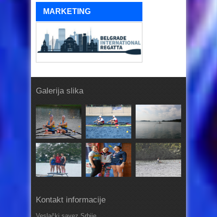
MARKETING
Galerija slika
Kontakt informacije
Veslački savez Srbije