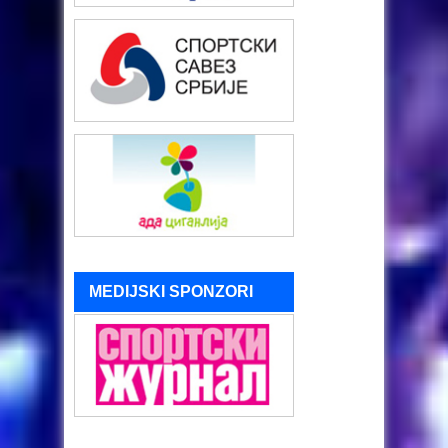
MEDIJSKI SPONZORI