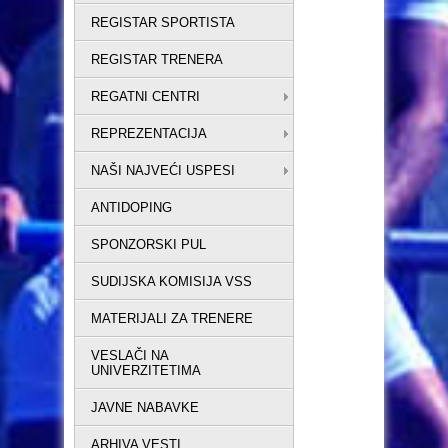
REGISTAR SPORTISTA
REGISTAR TRENERA
REGATNI CENTRI
REPREZENTACIJA
NAŠI NAJVEĆI USPESI
ANTIDOPING
SPONZORSKI PUL
SUDIJSKA KOMISIJA VSS
MATERIJALI ZA TRENERE
VESLAČI NA
UNIVERZITETIMA
JAVNE NABAVKE
ARHIVA VESTI