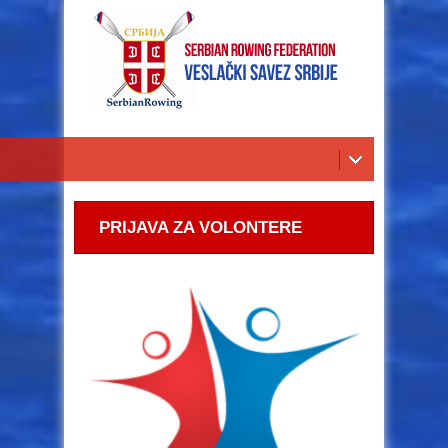
PRIJAVA ZA VOLONTERE