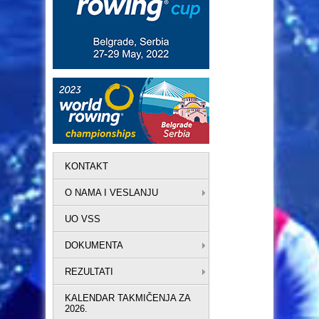
KONTAKT
O NAMA I VESLANJU
UO VSS
DOKUMENTA
REZULTATI
KALENDAR TAKMIČENJA ZA
2026.