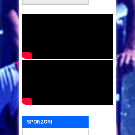
SPONZORI