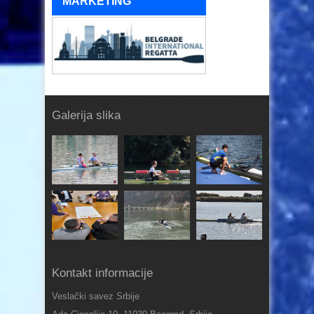
MARKETING
Galerija slika
Kontakt informacije
Veslački savez Srbije