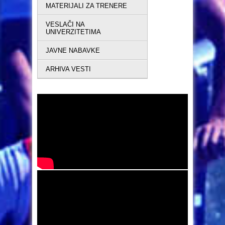
MATERIJALI ZA TRENERE
VESLAČI NA
UNIVERZITETIMA
JAVNE NABAVKE
ARHIVA VESTI