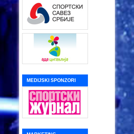
MEDIJSKI SPONZORI