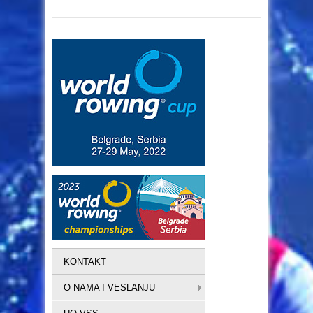
KONTAKT
O NAMA I VESLANJU