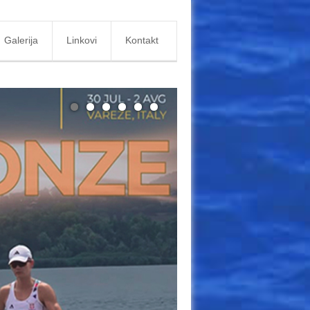
Galerija
Linkovi
Kontakt