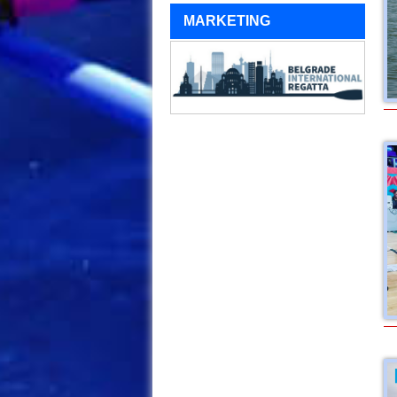
MARKETING