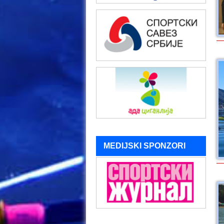
MEDIJSKI SPONZORI