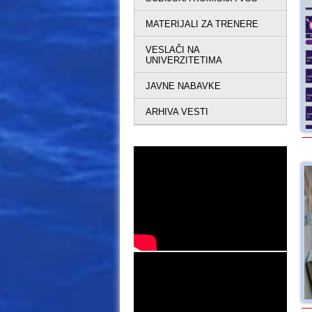
MATERIJALI ZA TRENERE
VESLAČI NA
UNIVERZITETIMA
JAVNE NABAVKE
ARHIVA VESTI