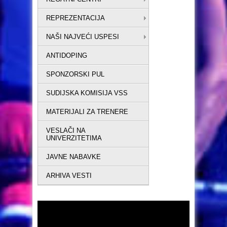
REPREZENTACIJA
NAŠI NAJVEĆI USPESI
ANTIDOPING
SPONZORSKI PUL
SUDIJSKA KOMISIJA VSS
MATERIJALI ZA TRENERE
VESLAČI NA
UNIVERZITETIMA
JAVNE NABAVKE
ARHIVA VESTI