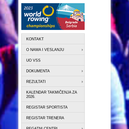
KONTAKT
O NAMA I VESLANJU
UO VSS
DOKUMENTA
REZULTATI
KALENDAR TAKMIČENJA ZA
2026.
REGISTAR SPORTISTA
REGISTAR TRENERA
REGATNI CENTRI