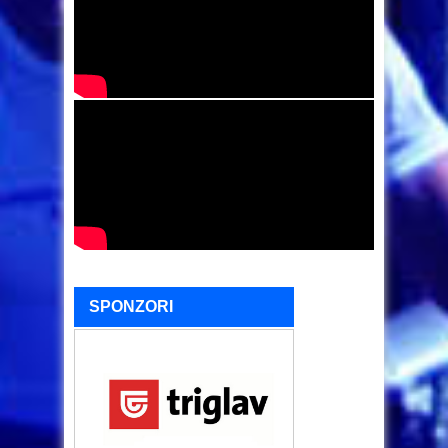
SPONZORI