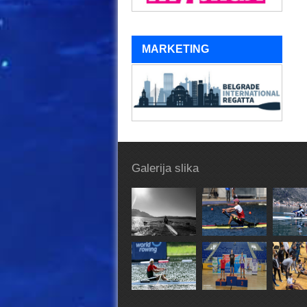
MARKETING
Galerija slika