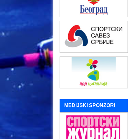
MEDIJSKI SPONZORI