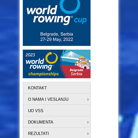
KONTAKT
O NAMA I VESLANJU
UO VSS
DOKUMENTA
REZULTATI