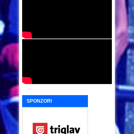
SPONZORI