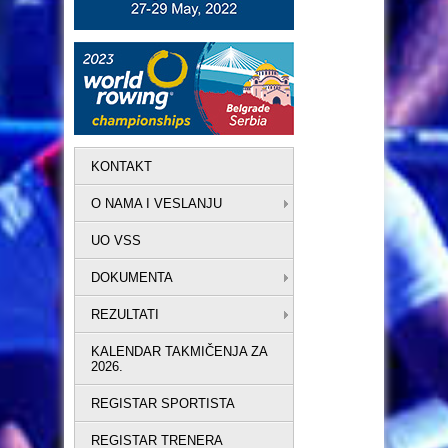
KONTAKT
O NAMA I VESLANJU
UO VSS
DOKUMENTA
REZULTATI
KALENDAR TAKMIČENJA ZA
2026.
REGISTAR SPORTISTA
REGISTAR TRENERA