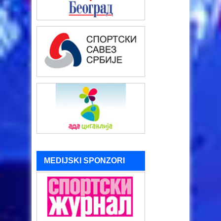
MEDIJSKI SPONZORI