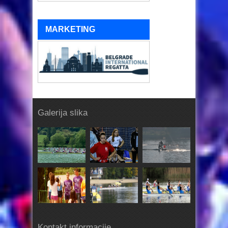
MARKETING
Galerija slika
Kontakt informacije