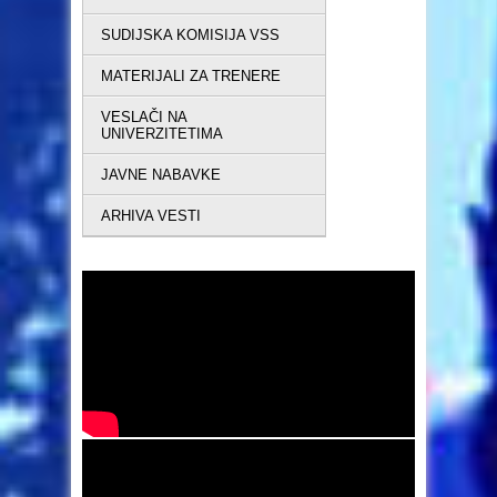
SUDIJSKA KOMISIJA VSS
MATERIJALI ZA TRENERE
VESLAČI NA
UNIVERZITETIMA
JAVNE NABAVKE
ARHIVA VESTI