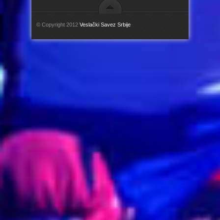
© Copyright 2012
Veslački Savez Srbije