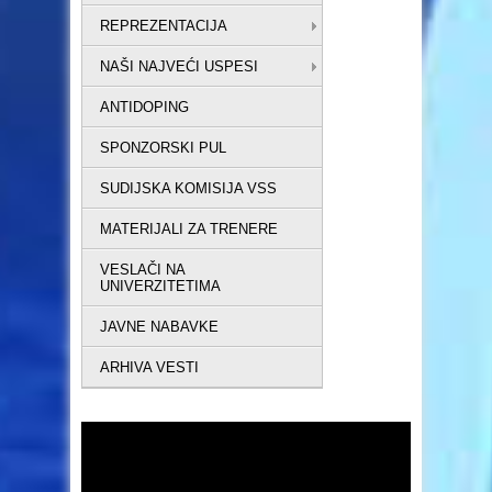
REPREZENTACIJA
NAŠI NAJVEĆI USPESI
ANTIDOPING
SPONZORSKI PUL
SUDIJSKA KOMISIJA VSS
MATERIJALI ZA TRENERE
VESLAČI NA
UNIVERZITETIMA
JAVNE NABAVKE
ARHIVA VESTI