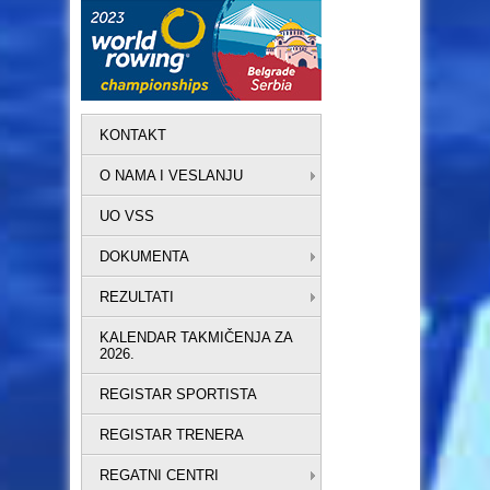
KONTAKT
O NAMA I VESLANJU
UO VSS
DOKUMENTA
REZULTATI
KALENDAR TAKMIČENJA ZA
2026.
REGISTAR SPORTISTA
REGISTAR TRENERA
REGATNI CENTRI