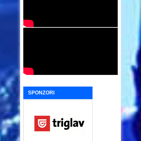
SPONZORI