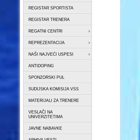
REGISTAR SPORTISTA
REGISTAR TRENERA
REGATNI CENTRI
REPREZENTACIJA
NAŠI NAJVEĆI USPESI
ANTIDOPING
SPONZORSKI PUL
SUDIJSKA KOMISIJA VSS
MATERIJALI ZA TRENERE
VESLAČI NA
UNIVERZITETIMA
JAVNE NABAVKE
ARHIVA VESTI