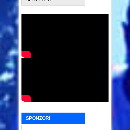
SPONZORI