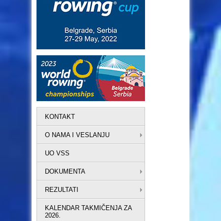
KONTAKT
O NAMA I VESLANJU
UO VSS
DOKUMENTA
REZULTATI
KALENDAR TAKMIČENJA ZA
2026.