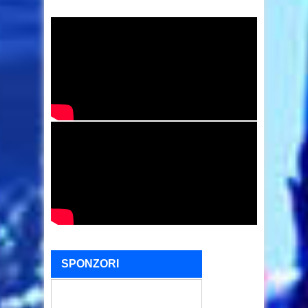
SPONZORI