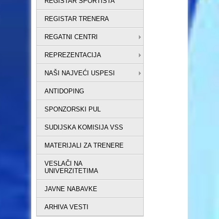
REGISTAR SPORTISTA
REGISTAR TRENERA
REGATNI CENTRI
REPREZENTACIJA
NAŠI NAJVEĆI USPESI
ANTIDOPING
SPONZORSKI PUL
SUDIJSKA KOMISIJA VSS
MATERIJALI ZA TRENERE
VESLAČI NA
UNIVERZITETIMA
JAVNE NABAVKE
ARHIVA VESTI