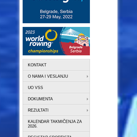
KONTAKT
O NAMA I VESLANJU
UO VSS
DOKUMENTA
REZULTATI
KALENDAR TAKMIČENJA ZA
2026.