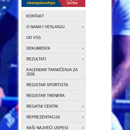
KONTAKT
O NAMA I VESLANJU
UO VSS
DOKUMENTA
REZULTATI
KALENDAR TAKMIČENJA ZA
2026.
REGISTAR SPORTISTA
REGISTAR TRENERA
REGATNI CENTRI
REPREZENTACIJA
NAŠI NAJVEĆI USPESI