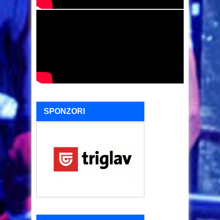
SPONZORI