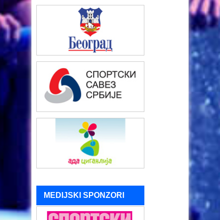
MEDIJSKI SPONZORI