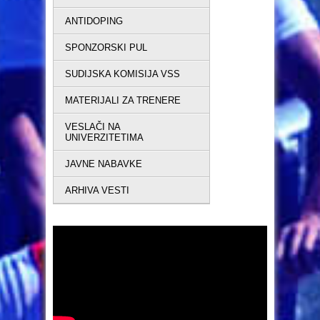
ANTIDOPING
SPONZORSKI PUL
SUDIJSKA KOMISIJA VSS
MATERIJALI ZA TRENERE
VESLAČI NA
UNIVERZITETIMA
JAVNE NABAVKE
ARHIVA VESTI