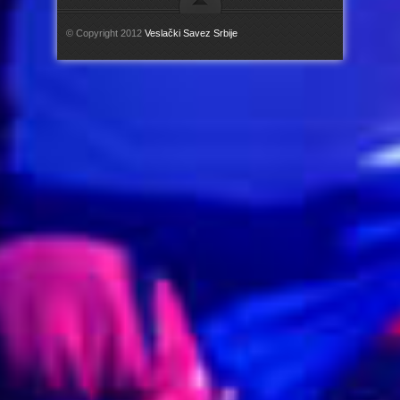
© Copyright 2012
Veslački Savez Srbije