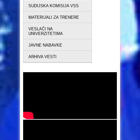
SUDIJSKA KOMISIJA VSS
MATERIJALI ZA TRENERE
VESLAČI NA
UNIVERZITETIMA
JAVNE NABAVKE
ARHIVA VESTI