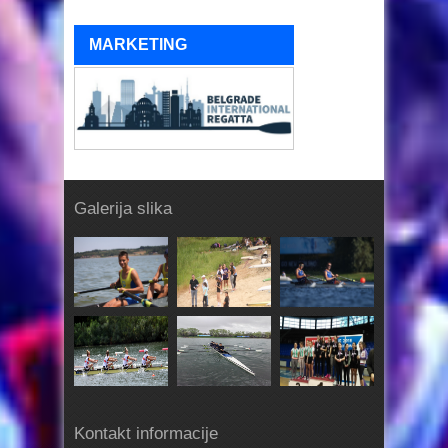
MARKETING
Galerija slika
Kontakt informacije