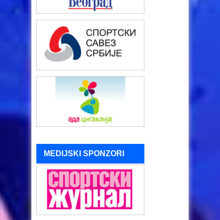
MEDIJSKI SPONZORI