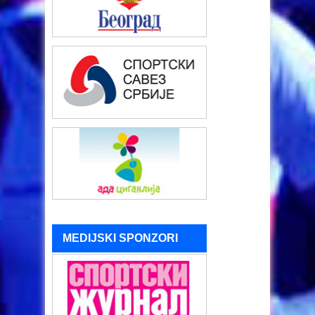
MEDIJSKI SPONZORI