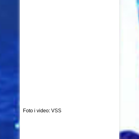
Foto i video: VSS