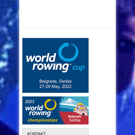
KONTAKT