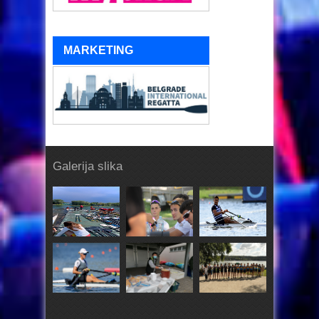
MARKETING
Galerija slika