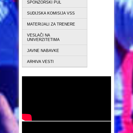
SPONZORSKI PUL
SUDIJSKA KOMISIJA VSS
MATERIJALI ZA TRENERE
VESLAČI NA
UNIVERZITETIMA
JAVNE NABAVKE
ARHIVA VESTI