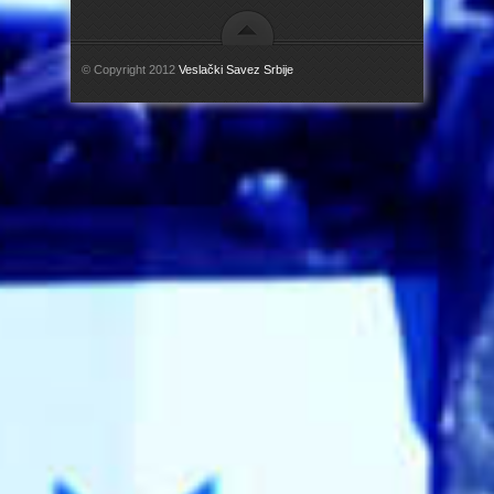
© Copyright 2012
Veslački Savez Srbije