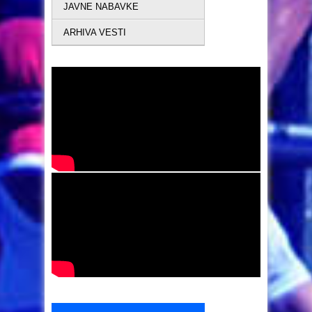
JAVNE NABAVKE
ARHIVA VESTI