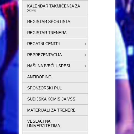
KALENDAR TAKMIČENJA ZA
2026.
REGISTAR SPORTISTA
REGISTAR TRENERA
REGATNI CENTRI
REPREZENTACIJA
NAŠI NAJVEĆI USPESI
ANTIDOPING
SPONZORSKI PUL
SUDIJSKA KOMISIJA VSS
MATERIJALI ZA TRENERE
VESLAČI NA
UNIVERZITETIMA