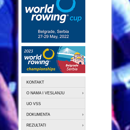
KONTAKT
O NAMA I VESLANJU
UO VSS
DOKUMENTA
REZULTATI