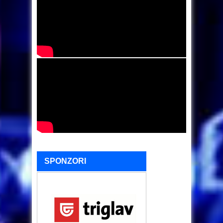
SPONZORI