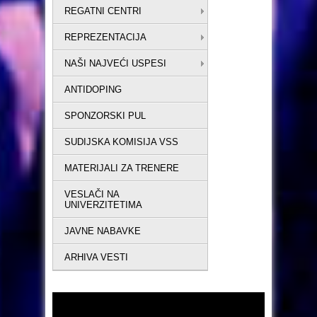
REGATNI CENTRI
REPREZENTACIJA
NAŠI NAJVEĆI USPESI
ANTIDOPING
SPONZORSKI PUL
SUDIJSKA KOMISIJA VSS
MATERIJALI ZA TRENERE
VESLAČI NA
UNIVERZITETIMA
JAVNE NABAVKE
ARHIVA VESTI