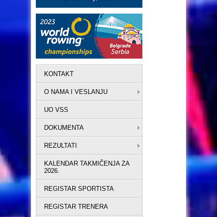
KONTAKT
O NAMA I VESLANJU
UO VSS
DOKUMENTA
REZULTATI
KALENDAR TAKMIČENJA ZA
2026.
REGISTAR SPORTISTA
REGISTAR TRENERA