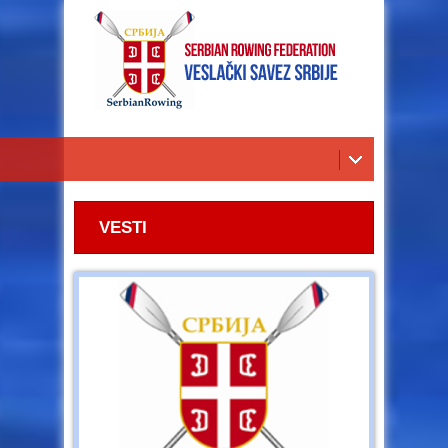
VESTI