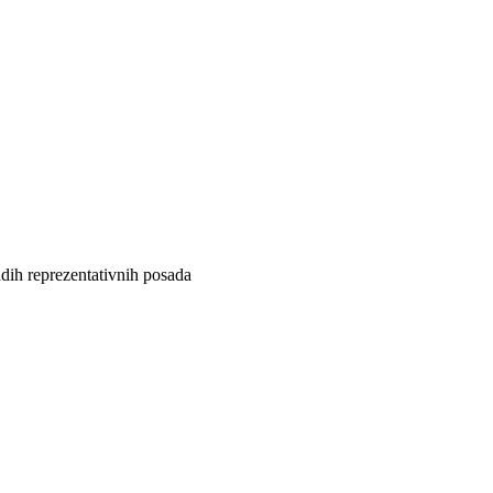
dih reprezentativnih posada