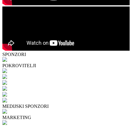
SPONZORI
POKROVITELJI
MEDIJSKI SPONZORI
MARKETING