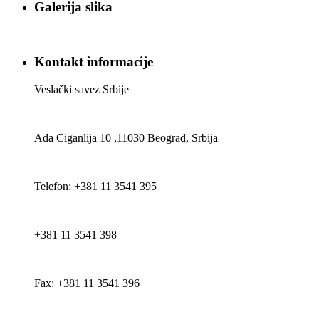
Galerija slika
Kontakt informacije
Veslački savez Srbije
Ada Ciganlija 10 ,11030 Beograd, Srbija
Telefon: +381 11 3541 395
+381 11 3541 398
Fax: +381 11 3541 396